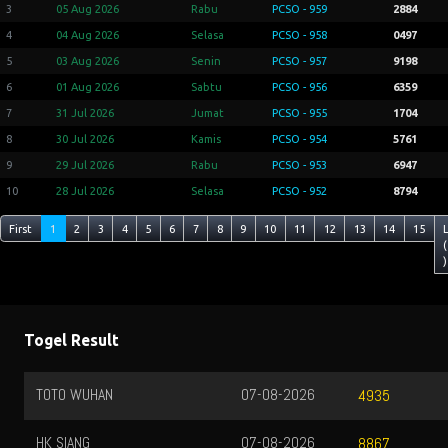
3
05 Aug 2026
Rabu
PCSO - 959
2884
4
04 Aug 2026
Selasa
PCSO - 958
0497
5
03 Aug 2026
Senin
PCSO - 957
9198
6
01 Aug 2026
Sabtu
PCSO - 956
6359
7
31 Jul 2026
Jumat
PCSO - 955
1704
8
30 Jul 2026
Kamis
PCSO - 954
5761
9
29 Jul 2026
Rabu
PCSO - 953
6947
10
28 Jul 2026
Selasa
PCSO - 952
8794
First
1
2
3
4
5
6
7
8
9
10
11
12
13
14
15
(
)
Togel Result
TOTO WUHAN
07-08-2026
4935
HK SIANG
07-08-2026
8867