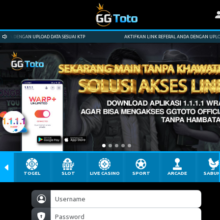
A DENGAN UPLOAD DATA SESUAI KTP
AKTIFKAN LINK REFERAL ANDA DENGAN UPLOAD DA
TOGEL
SLOT
LIVE CASINO
SPORT
ARCADE
SABU