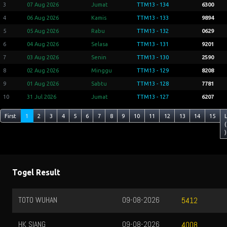
3
07 Aug 2026
Jumat
TTM13 - 134
6300
4
06 Aug 2026
Kamis
TTM13 - 133
9894
5
05 Aug 2026
Rabu
TTM13 - 132
0629
6
04 Aug 2026
Selasa
TTM13 - 131
9201
7
03 Aug 2026
Senin
TTM13 - 130
2590
8
02 Aug 2026
Minggu
TTM13 - 129
8208
9
01 Aug 2026
Sabtu
TTM13 - 128
7781
10
31 Jul 2026
Jumat
TTM13 - 127
6207
First
1
2
3
4
5
6
7
8
9
10
11
12
13
14
15
(
)
Togel Result
TOTO WUHAN
09-08-2026
5412
HK SIANG
09-08-2026
4008