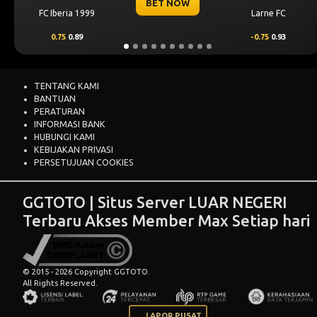
ET NOW
BE
Larne FC
Sevilla
-0.75
0.93
0.25
0.95
TENTANG KAMI
BANTUAN
PERATURAN
INFORMASI BANK
HUBUNGI KAMI
KEBIJAKAN PRIVASI
PERSETUJUAN COOKIES
GGTOTO | Situs Server LUAR NEGERI
Terbaru Akses Member Max Setiap hari
© 2015 - 2026 Copyright GGTOTO.
All Rights Reserved.
LAPOR PUSAT