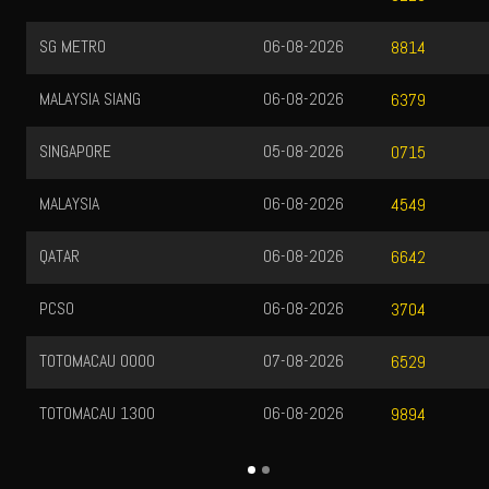
SG METRO
06-08-2026
8814
MALAYSIA SIANG
06-08-2026
6379
SINGAPORE
05-08-2026
0715
MALAYSIA
06-08-2026
4549
QATAR
06-08-2026
6642
PCSO
06-08-2026
3704
TOTOMACAU 0000
07-08-2026
6529
TOTOMACAU 1300
06-08-2026
9894