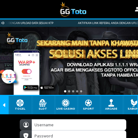
A DENGAN UPLOAD DATA SESUAI KTP
AKTIFKAN LINK REFERAL ANDA DENGAN UPLOAD DA
TOGEL
SLOT
LIVE CASINO
SPORT
ARCADE
SABU