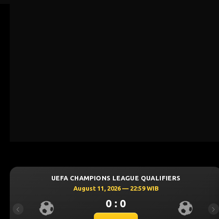
ONS LEAGUE QUALIFIERS
UEFA CHAMPIO
11, 2026 — 22:59 WIB
August 12
0 : 0
Previous
Ne